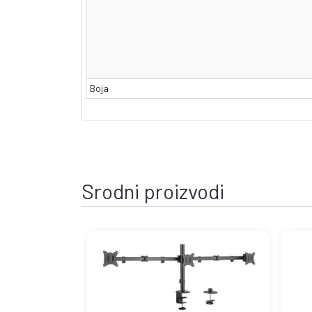
Boja
Srodni proizvodi