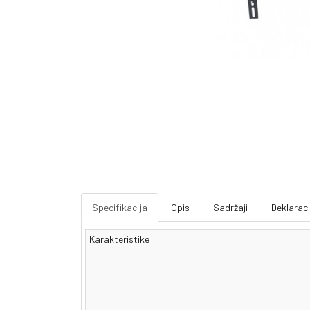
Specifikacija
Opis
Sadržaji
Deklaraci
Karakteristike