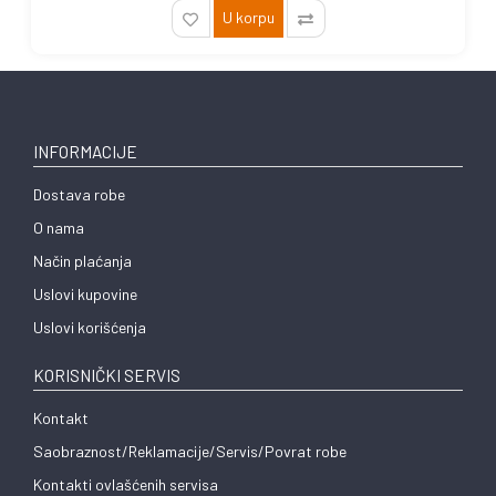
U korpu
INFORMACIJE
Dostava robe
O nama
Način plaćanja
Uslovi kupovine
Uslovi korišćenja
KORISNIČKI SERVIS
Kontakt
Saobraznost/Reklamacije/Servis/Povrat robe
Kontakti ovlašćenih servisa