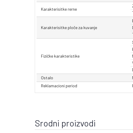
Karakterisitke rerne
Karakterisitke ploče za kuvanje
Fizičke karakteristike
Ostalo
Reklamacioni period
Srodni proizvodi