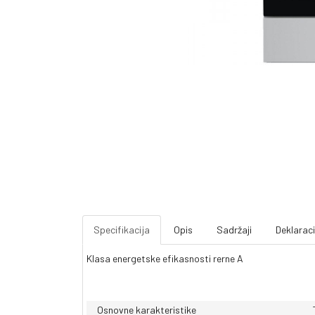
Specifikacija
Opis
Sadržaji
Deklaraci
Klasa energetske efikasnosti rerne A
Osnovne karakteristike