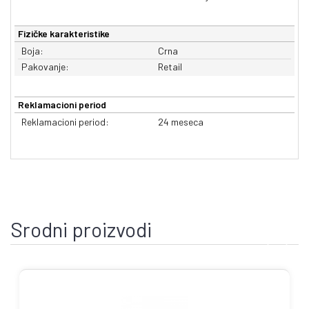
Fizičke karakteristike
Boja:
Crna
Pakovanje:
Retail
Reklamacioni period
Reklamacioni period:
24 meseca
Srodni proizvodi