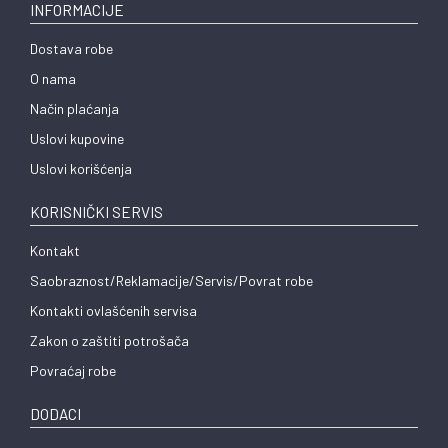
INFORMACIJE
Dostava robe
O nama
Način plaćanja
Uslovi kupovine
Uslovi korišćenja
KORISNIČKI SERVIS
Kontakt
Saobraznost/Reklamacije/Servis/Povrat robe
Kontakti ovlašćenih servisa
Zakon o zaštiti potrošača
Povraćaj robe
DODACI