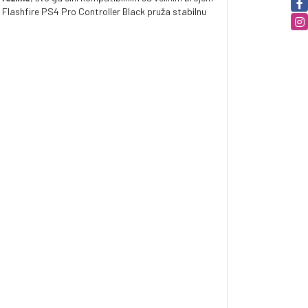
 Flashfire PS4 Pro Controller Black pruža stabilnu