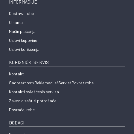
INFORMACIJE
Dostava robe
O nama
Način plaćanja
Uslovi kupovine
Uslovi korišćenja
KORISNIČKI SERVIS
Kontakt
Saobraznost/Reklamacije/Servis/Povrat robe
Kontakti ovlašćenih servisa
Zakon o zaštiti potrošača
Povraćaj robe
DODACI