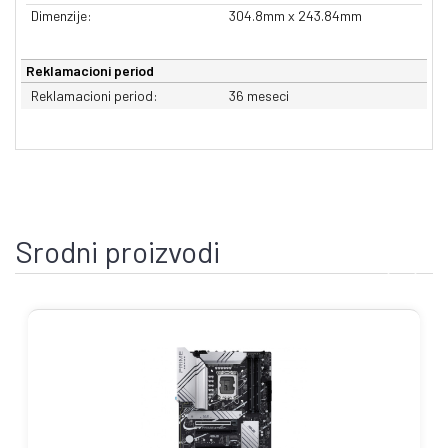
Dimenzije:
304.8mm x 243.84mm
Reklamacioni period
Reklamacioni period:
36 meseci
Srodni proizvodi