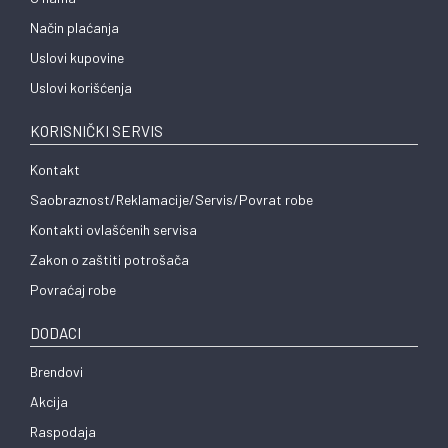
Način plaćanja
Uslovi kupovine
Uslovi korišćenja
KORISNIČKI SERVIS
Kontakt
Saobraznost/Reklamacije/Servis/Povrat robe
Kontakti ovlašćenih servisa
Zakon o zaštiti potrošača
Povraćaj robe
DODACI
Brendovi
Akcija
Raspodaja