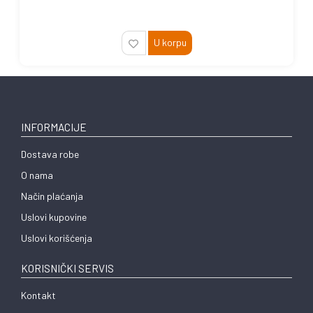
U korpu
INFORMACIJE
Dostava robe
O nama
Način plaćanja
Uslovi kupovine
Uslovi korišćenja
KORISNIČKI SERVIS
Kontakt