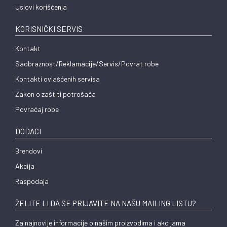
Uslovi korišćenja
KORISNIČKI SERVIS
Kontakt
Saobraznost/Reklamacije/Servis/Povrat robe
Kontakti ovlašćenih servisa
Zakon o zaštiti potrošača
Povraćaj robe
DODACI
Brendovi
Akcija
Raspodaja
ŽELITE LI DA SE PRIJAVITE NA NAŠU MAILING LISTU?
Za najnovije informacije o našim proizvodima i akcijama