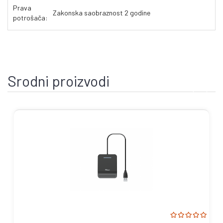
Prava
Zakonska saobraznost 2 godine
potrošača:
Srodni proizvodi