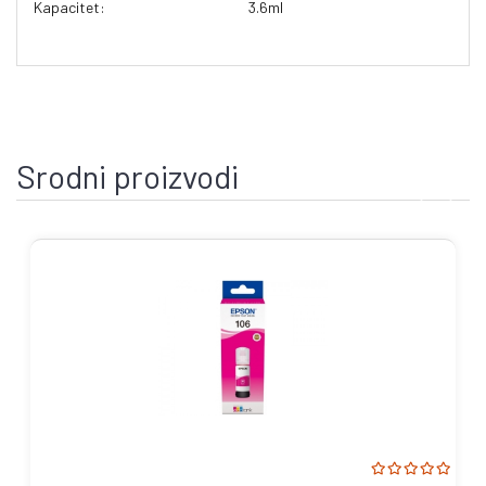
Kapacitet:
3.6ml
Srodni proizvodi