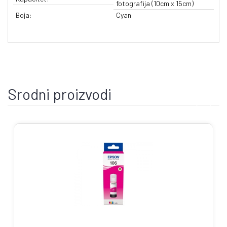
fotografija (10cm x 15cm)
Boja:
Cyan
Srodni proizvodi