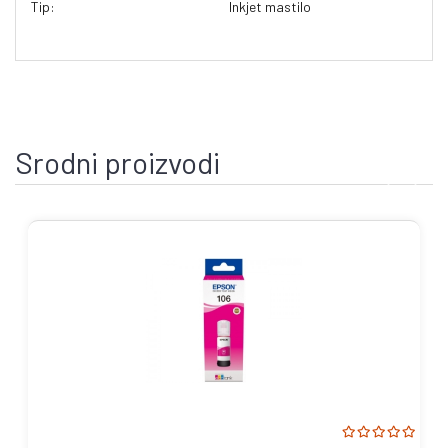
Tip:
Inkjet mastilo
Srodni proizvodi